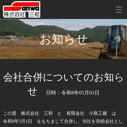
お知らせ
会社合併についてのお知ら
せ
日時：令和8年05月01日
この度 株式会社 三和 と 有限会社 小島工建 は
令和8年5月1日 をもちまして合併し、当社を存続会社とし